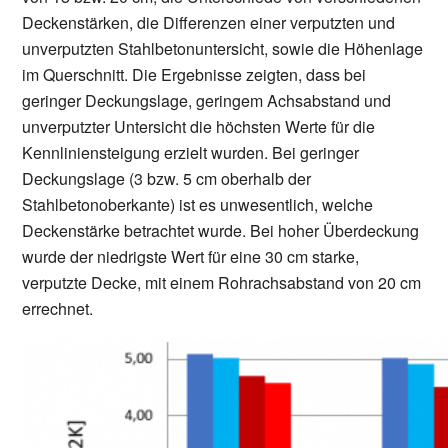
Deckenstärken, die Differenzen einer verputzten und
unverputzten Stahlbetonuntersicht, sowie die Höhenlage
im Querschnitt. Die Ergebnisse zeigten, dass bei
geringer Deckungslage, geringem Achsabstand und
unverputzter Untersicht die höchsten Werte für die
Kennliniensteigung erzielt wurden. Bei geringer
Deckungslage (3 bzw. 5 cm oberhalb der
Stahlbetonoberkante) ist es unwesentlich, welche
Deckenstärke betrachtet wurde. Bei hoher Überdeckung
wurde der niedrigste Wert für eine 30 cm starke,
verputzte Decke, mit einem Rohrachsabstand von 20 cm
errechnet.