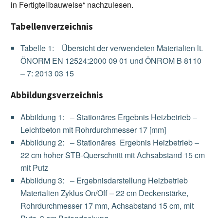
in Fertigteilbauweise“ nachzulesen.
Tabellenverzeichnis
Tabelle 1: Übersicht der verwendeten Materialien lt.
ÖNORM EN 12524:2000 09 01 und ÖNROM B 8110
– 7: 2013 03 15
Abbildungsverzeichnis
Abbildung 1: – Stationäres Ergebnis Heizbetrieb –
Leichtbeton mit Rohrdurchmesser 17 [mm]
Abbildung 2: – Stationäres Ergebnis Heizbetrieb –
22 cm hoher STB-Querschnitt mit Achsabstand 15 cm
mit Putz
Abbildung 3: – Ergebnisdarstellung Heizbetrieb
Materialien Zyklus On/Off – 22 cm Deckenstärke,
Rohrdurchmesser 17 mm, Achsabstand 15 cm, mit