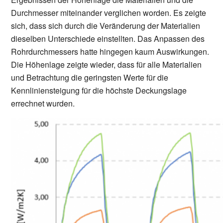
Durchmesser miteinander verglichen worden. Es zeigte
sich, dass sich durch die Veränderung der Materialien
dieselben Unterschiede einstellten. Das Anpassen des
Rohrdurchmessers hatte hingegen kaum Auswirkungen.
Die Höhenlage zeigte wieder, dass für alle Materialien
und Betrachtung die geringsten Werte für die
Kennliniensteigung für die höchste Deckungslage
errechnet wurden.