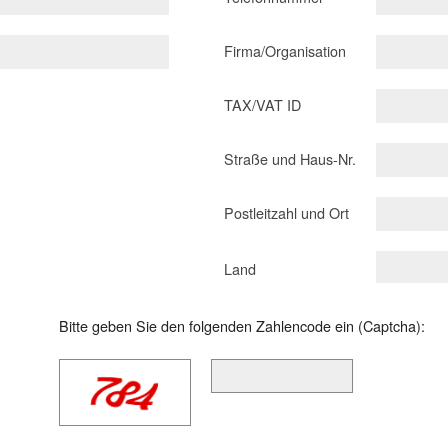
Firma/Organisation
TAX/VAT ID
Straße und Haus-Nr.
Postleitzahl und Ort
Land
Bitte geben Sie den folgenden Zahlencode ein (Captcha):