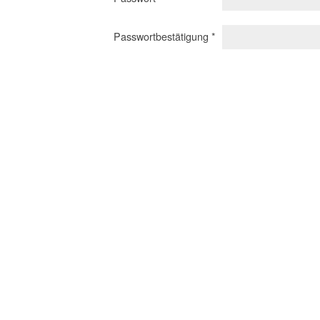
Passwortbestätigung *