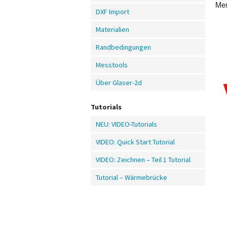
Me
DXF Import
Materialien
Randbedingungen
Messtools
Über Glaser-2d
Tutorials
NEU: VIDEO-Tutorials
VIDEO: Quick Start Tutorial
VIDEO: Zeichnen – Teil 1 Tutorial
Tutorial – Wärmebrücke